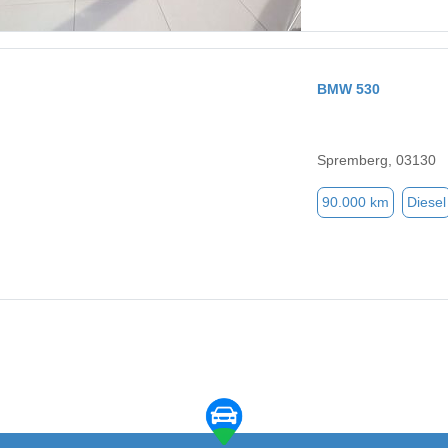
BMW 530
Spremberg, 03130
90.000 km
Diesel