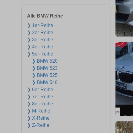
Alle BMW Reihe
❯ 1er-Reihe
❯ 2er-Reihe
❯ 3er-Reihe
❯ 4er-Reihe
❯ 5er-Reihe
❯ BMW 520
❯ BMW 523
❯ BMW 525
❯ BMW 540
❯ 6er-Reihe
❯ 7er-Reihe
❯ 8er-Reihe
❯ M-Reihe
❯ X-Reihe
❯ Z-Reihe