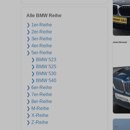
Alle BMW Reihe
❯ 1er-Reihe
❯ 2er-Reihe
❯ 3er-Reihe
❯ 4er-Reihe
❯ 5er-Reihe
❯ BMW 523
❯ BMW 525
❯ BMW 530
❯ BMW 540
❯ 6er-Reihe
❯ 7er-Reihe
❯ 8er-Reihe
❯ M-Reihe
❯ X-Reihe
❯ Z-Reihe