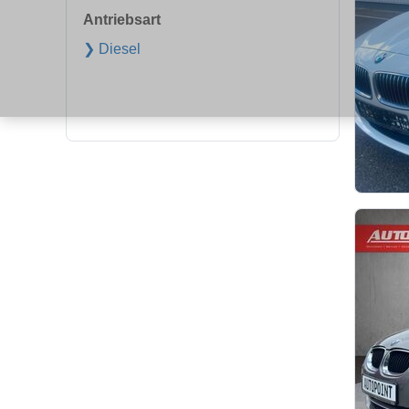
Antriebsart
❯ Diesel