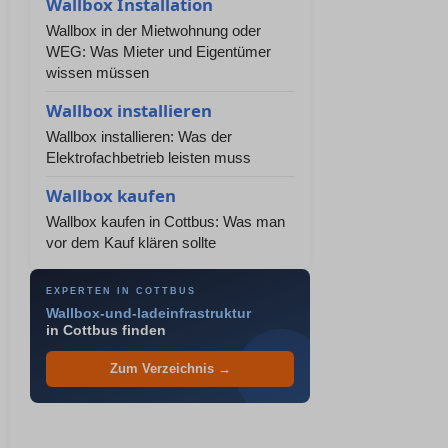
Wallbox Installation
Wallbox in der Mietwohnung oder
WEG: Was Mieter und Eigentümer
wissen müssen
Wallbox installieren
Wallbox installieren: Was der
Elektrofachbetrieb leisten muss
Wallbox kaufen
Wallbox kaufen in Cottbus: Was man
vor dem Kauf klären sollte
EXPERTEN IN COTTBUS
Wallbox-und-ladeinfrastruktur
in Cottbus finden
Zum Verzeichnis →