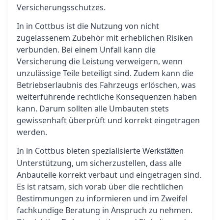
Versicherungsschutzes.
In in Cottbus ist die Nutzung von nicht
zugelassenem Zubehör mit erheblichen Risiken
verbunden. Bei einem Unfall kann die
Versicherung die Leistung verweigern, wenn
unzulässige Teile beteiligt sind. Zudem kann die
Betriebserlaubnis des Fahrzeugs erlöschen, was
weiterführende rechtliche Konsequenzen haben
kann. Darum sollten alle Umbauten stets
gewissenhaft überprüft und korrekt eingetragen
werden.
In in Cottbus bieten spezialisierte
Werkstätten
Unterstützung, um sicherzustellen, dass alle
Anbauteile korrekt verbaut und eingetragen sind.
Es ist ratsam, sich vorab über die rechtlichen
Bestimmungen zu informieren und im Zweifel
fachkundige Beratung in Anspruch zu nehmen.