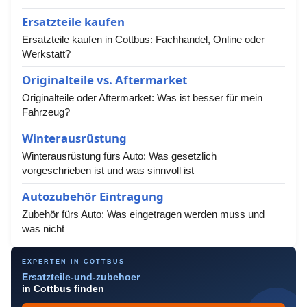
Ersatzteile kaufen
Ersatzteile kaufen in Cottbus: Fachhandel, Online oder
Werkstatt?
Originalteile vs. Aftermarket
Originalteile oder Aftermarket: Was ist besser für mein
Fahrzeug?
Winterausrüstung
Winterausrüstung fürs Auto: Was gesetzlich
vorgeschrieben ist und was sinnvoll ist
Autozubehör Eintragung
Zubehör fürs Auto: Was eingetragen werden muss und
was nicht
EXPERTEN IN COTTBUS
Ersatzteile-und-zubehoer
in Cottbus finden