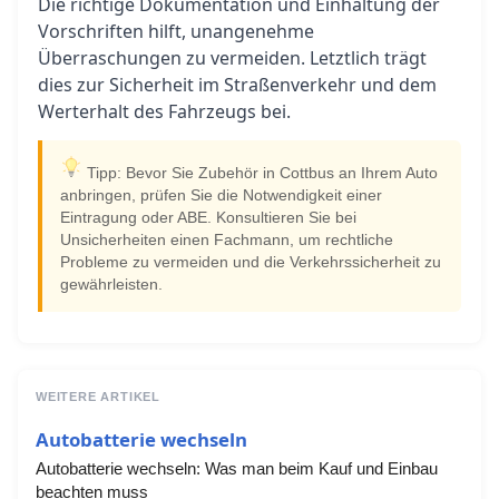
Die richtige Dokumentation und Einhaltung der
Vorschriften hilft, unangenehme
Überraschungen zu vermeiden. Letztlich trägt
dies zur Sicherheit im Straßenverkehr und dem
Werterhalt des Fahrzeugs bei.
Tipp: Bevor Sie Zubehör in Cottbus an Ihrem Auto
anbringen, prüfen Sie die Notwendigkeit einer
Eintragung oder ABE. Konsultieren Sie bei
Unsicherheiten einen Fachmann, um rechtliche
Probleme zu vermeiden und die Verkehrssicherheit zu
gewährleisten.
WEITERE ARTIKEL
Autobatterie wechseln
Autobatterie wechseln: Was man beim Kauf und Einbau
beachten muss