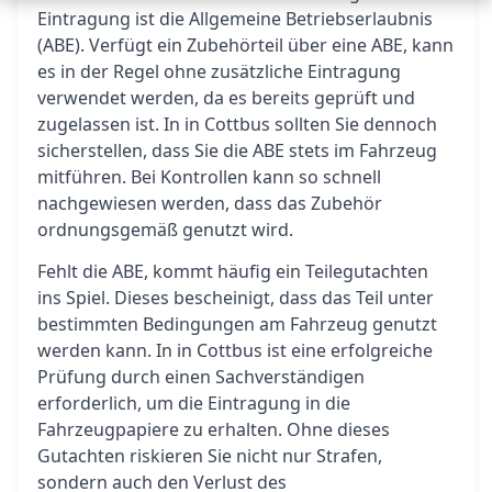
Eintragung ist die Allgemeine Betriebserlaubnis
(ABE). Verfügt ein Zubehörteil über eine ABE, kann
es in der Regel ohne zusätzliche Eintragung
verwendet werden, da es bereits geprüft und
zugelassen ist. In in Cottbus sollten Sie dennoch
sicherstellen, dass Sie die ABE stets im Fahrzeug
mitführen. Bei Kontrollen kann so schnell
nachgewiesen werden, dass das Zubehör
ordnungsgemäß genutzt wird.
Fehlt die ABE, kommt häufig ein Teilegutachten
ins Spiel. Dieses bescheinigt, dass das Teil unter
bestimmten Bedingungen am Fahrzeug genutzt
werden kann. In in Cottbus ist eine erfolgreiche
Prüfung durch einen Sachverständigen
erforderlich, um die Eintragung in die
Fahrzeugpapiere zu erhalten. Ohne dieses
Gutachten riskieren Sie nicht nur Strafen,
sondern auch den Verlust des