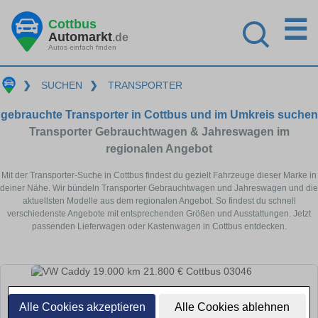
☰
Cottbus
Automarkt
.de
Autos einfach finden
❯
SUCHEN
❯
TRANSPORTER
gebrauchte Transporter in Cottbus und im Umkreis suchen
Transporter Gebrauchtwagen & Jahreswagen im
regionalen Angebot
Mit der Transporter-Suche in Cottbus findest du gezielt Fahrzeuge dieser Marke in
deiner Nähe. Wir bündeln Transporter Gebrauchtwagen und Jahreswagen und die
aktuellsten Modelle aus dem regionalen Angebot. So findest du schnell
verschiedenste Angebote mit entsprechenden Größen und Ausstattungen. Jetzt
passenden Lieferwagen oder Kastenwagen in Cottbus entdecken.
Alle Cookies akzeptieren
Alle Cookies ablehnen