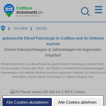
☰
Cottbus
Automarkt
.de
Autos einfach finden
❯
SUCHEN
❯
DIESEL
gebrauchte Diesel Fahrzeuge in Cottbus und im Umkreis
suchen
Diesel Gebrauchtwagen & Jahreswagen im regionalen
Angebot
Mit der Autosuche in Cottbus findest du gezielt Diesel-Fahrzeuge in deiner Nähe.
Ob Kleinwagen, Kombi oder SUV – die Plattform bündelt Diesel Gebrauchtwagen,
Jahreswagen und aktuelle Modelle aus dem regionalen Angebot. So siehst du auf
einen Blick, welche Diesel Fahrzeuge in Cottbus verfügbar sind.
Alle Cookies akzeptieren
Alle Cookies ablehnen