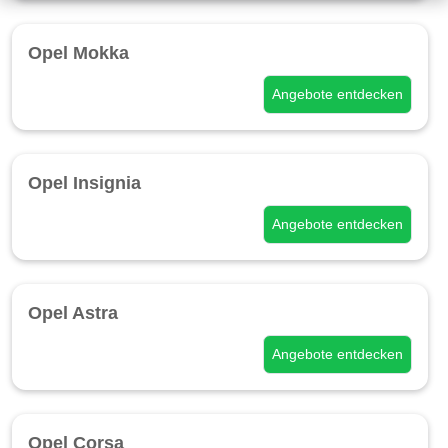
Opel Mokka
Angebote entdecken
Opel Insignia
Angebote entdecken
Opel Astra
Angebote entdecken
Opel Corsa