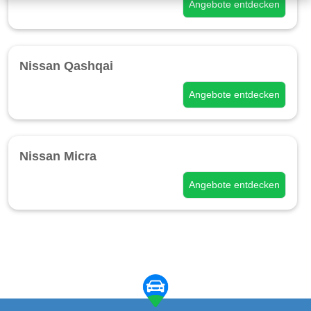
Angebote entdecken
Nissan Qashqai
Angebote entdecken
Nissan Micra
Angebote entdecken