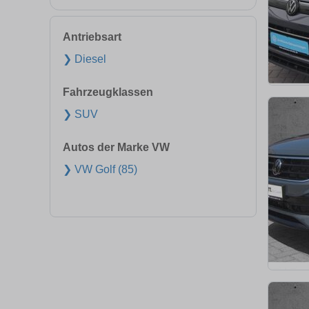
Antriebsart
❯ Diesel
Fahrzeugklassen
❯ SUV
Autos der Marke VW
❯ VW Golf (85)