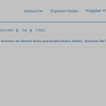
Ratgeber
Autosuche
Experten finden
SUCHEN
❯
VW
❯
T-ROC
 konnten wir derzeit keine passenden Autos finden. Schauen Sie 