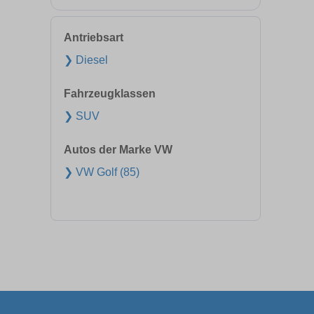
Antriebsart
❯ Diesel
Fahrzeugklassen
❯ SUV
Autos der Marke VW
❯ VW Golf (85)