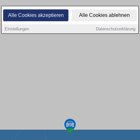
Alle Cookies akzeptieren
Alle Cookies ablehnen
Einstellungen
Datenschutzerklärung