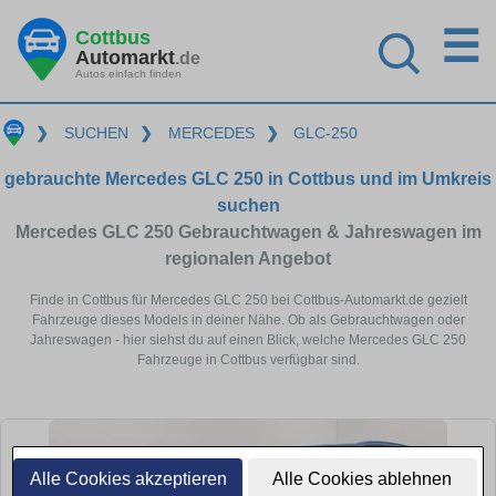
☰
Cottbus
Automarkt
.de
Autos einfach finden
❯
SUCHEN
❯
MERCEDES
❯
GLC-250
gebrauchte Mercedes GLC 250 in Cottbus und im Umkreis
suchen
Mercedes GLC 250 Gebrauchtwagen & Jahreswagen im
regionalen Angebot
Finde in Cottbus für Mercedes GLC 250 bei Cottbus-Automarkt.de gezielt
Fahrzeuge dieses Models in deiner Nähe. Ob als Gebrauchtwagen oder
Jahreswagen - hier siehst du auf einen Blick, welche Mercedes GLC 250
Fahrzeuge in Cottbus verfügbar sind.
Alle Cookies akzeptieren
Alle Cookies ablehnen