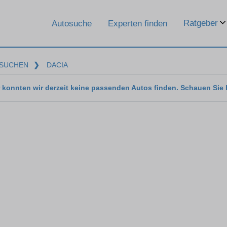
Ratgeber
Autosuche
Experten finden
SUCHEN
❯
DACIA
 konnten wir derzeit keine passenden Autos finden. Schauen Sie 