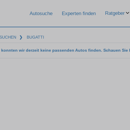
Ratgeber
Autosuche
Experten finden
SUCHEN
❯
BUGATTI
 konnten wir derzeit keine passenden Autos finden. Schauen Sie 